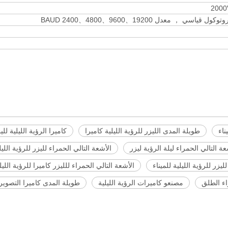
ناء
طويلة المدى الليزر للرؤية الليلية كاميرا
كاميرا الرؤية الليلية للي
ة التالي الحمراء ليلة الرؤية ليزر
الأشعة التالي الحمراء لليزر للرؤية الليل
يزر للرؤية الليلية للميناء
الأشعة التالي الحمراء للليزر كاميرا للرؤية الليلي
واء الطلق
مصنعو كاميرات الرؤية الليلية
طويلة المدى كاميرا التصوير