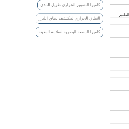
كاميرا التصوير الحراري طويل المدى
النطاق الحراري لمكتشف نطاق الليزر
كاميرا المنصة البصرية لسلامة المدينة