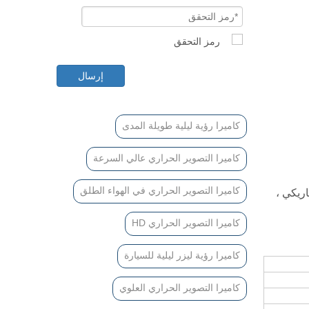
إرسال
كاميرا رؤية ليلية طويلة المدى
كاميرا التصوير الحراري عالي السرعة
كاميرا التصوير الحراري في الهواء الطلق
اريكي ،
كاميرا التصوير الحراري HD
كاميرا رؤية ليزر ليلية للسيارة
كاميرا التصوير الحراري العلوي