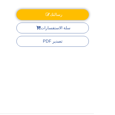
رسالتك
سلة الاستفسارات
تصدير PDF