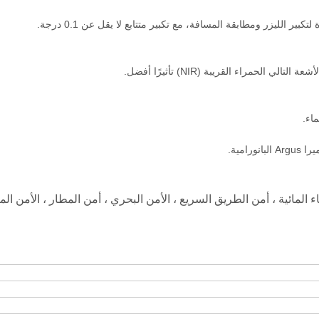
امية.
ء المائية ، أمن الطريق السريع ، الأمن البحري ، أمن المطار ، الأمن الم