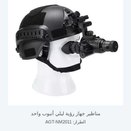
مناظير جهاز رؤية ليلي أنبوب واحد
الطراز:
AGT-NM2011