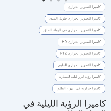
كاميرا التصوير الحراري
كاميرا التصوير الحراري طويل المدى
كاميرا التصوير الحراري في الهواء الطلق
كاميرا التصوير الحراري HD
كاميرا التصوير الحراري PTZ
كاميرا التصوير الحراري العلوي
كاميرا رؤية ليزر ليلية للسيارة
كاميرا حرارية في الهواء الطلق
كاميرا الرؤية الليلية في