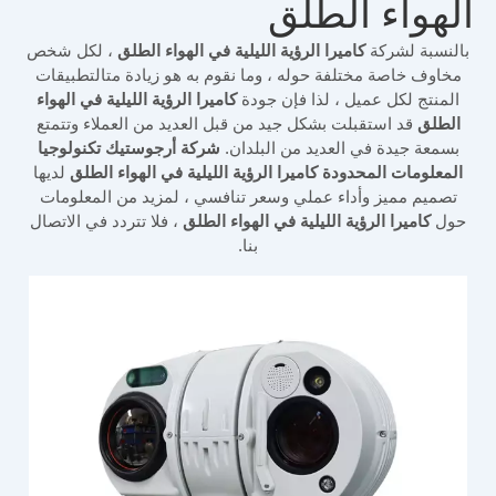
الهواء الطلق
بالنسبة لشركة
كاميرا الرؤية الليلية في الهواء الطلق
، لكل شخص
مخاوف خاصة مختلفة حوله ، وما نقوم به هو زيادة متالتطبيقات
المنتج لكل عميل ، لذا فإن جودة
كاميرا الرؤية الليلية في الهواء
الطلق
قد استقبلت بشكل جيد من قبل العديد من العملاء وتتمتع
بسمعة جيدة في العديد من البلدان.
شركة أرجوستيك تكنولوجيا
المعلومات المحدودة
كاميرا الرؤية الليلية في الهواء الطلق
لديها
تصميم مميز وأداء عملي وسعر تنافسي ، لمزيد من المعلومات
حول
كاميرا الرؤية الليلية في الهواء الطلق
، فلا تتردد في الاتصال
بنا.