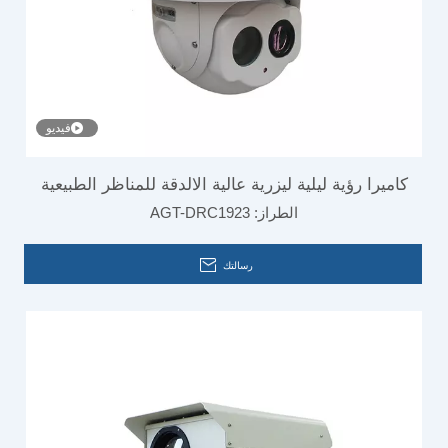
فيديو
كاميرا رؤية ليلية ليزرية عالية الالدقة للمناظر الطبيعية
الطراز:
AGT-DRC1923
رسالتك