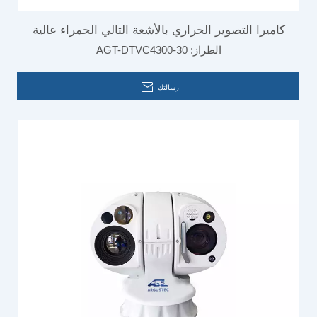
كاميرا التصوير الحراري بالأشعة التالي الحمراء عالية
الطراز:
AGT-DTVC4300-30
السرعة للمطار
رسالتك