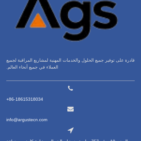
قادرة على توفير جميع الحلول والخدمات المهنية لمشاريع المراقبة لجميع
العملاء في جميع أنحاء العالم.
86-18615318034+
info@argustecn.com