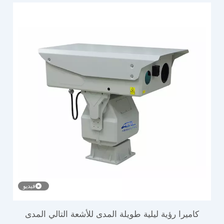
فيديو
كاميرا رؤية ليلية طويلة المدى للأشعة التالي المدى