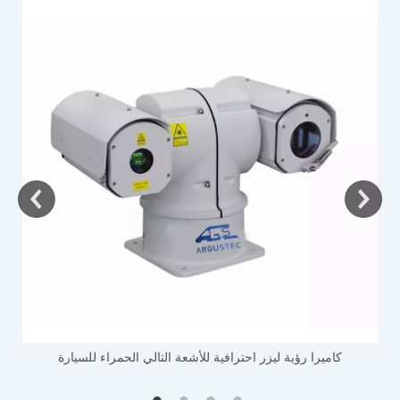
ك
كاميرا رؤية ليزر احترافية للأشعة التالي الحمراء للسيارة