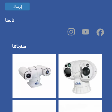
إرسال
تابعنا
منتجاتنا