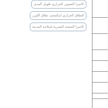
كاميرا التصوير الحراري طويل المدى
النطاق الحراري لمكتشف نطاق الليزر
كاميرا المنصة البصرية لسلامة المدينة