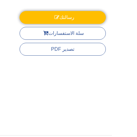
رسالتك
سلة الاستفسارات
تصدير PDF