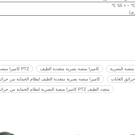
كاميرا منصة بصرية متعددة الطيف
PTZ كاميرا منصة البصرية
كاميرا منصة بصرية متعددة الطيف لنظام الحماية من حرائق
متعدد الطيف PTZ كاميرا منصة البصرية لنظام الحماية من حرائق الغابات