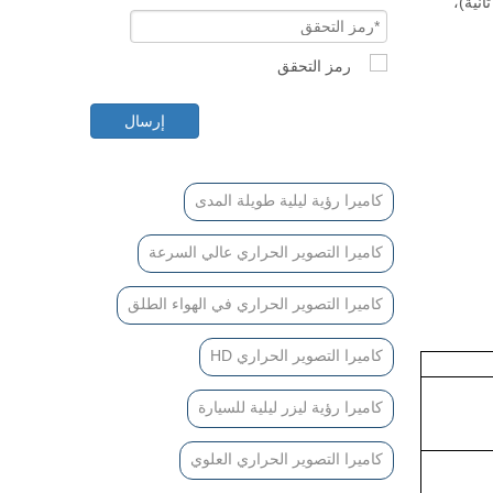
جة مئوية (يمكن أن تصل التكوين المرتفع إلى 120 درجة / ثانية)،
إرسال
كاميرا رؤية ليلية طويلة المدى
كاميرا التصوير الحراري عالي السرعة
كاميرا التصوير الحراري في الهواء الطلق
كاميرا التصوير الحراري HD
كاميرا رؤية ليزر ليلية للسيارة
كاميرا التصوير الحراري العلوي