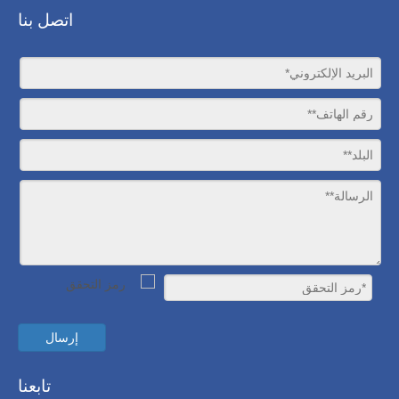
اتصل بنا
إرسال
تابعنا