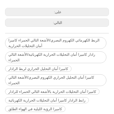
على:
التالي:
الربط الكهرمائي الكهروم البصري/الأشعة التالي الحمراء كاميرا
أمان التحليلات الحرارية
رادار كاميرا أمان التحليلات الحرارية الكهربائية/الأشعة التالي
الحمراء
كاميرا أمان التحليل الحراري لربط الرادار
كاميرا أمان التحليل الحراري الكهروم البصري/الأشعة التالي
الحمراء
كاميرا أمان التحليلات الحرارية بالأشعة التالي الحمراء للرادار
رابط الرادار كاميرا أمان التحليلات الحرارية الكهربائية
كاميرا الرؤية الليلية في الهواء الطلق