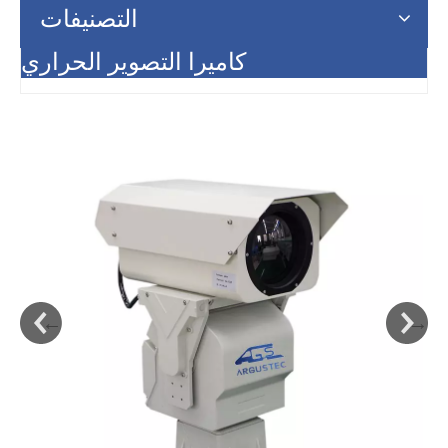
التصنيفات
كاميرا التصوير الحراري