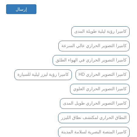
إرسال
كاميرا رؤية ليلية طويلة المدى
كاميرا التصوير الحراري عالي السرعة
كاميرا التصوير الحراري في الهواء الطلق
كاميرا التصوير الحراري HD
كاميرا رؤية ليزر ليلية للسيارة
كاميرا التصوير الحراري العلوي
كاميرا التصوير الحراري طويل المدى
النطاق الحراري لمكتشف نطاق الليزر
كاميرا المنصة البصرية لسلامة المدينة