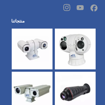
منتجاتنا