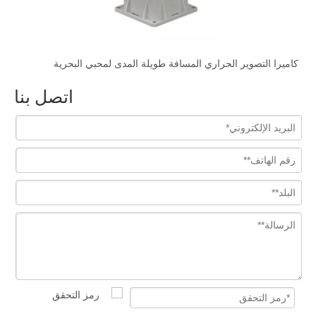
كاميرا التصوير الحراري المسافة طويلة المدى لمحبي البحرية
HD 
اتصل بنا