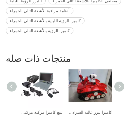
مصنعي الكاميرا بالأشعة التالي الحمراء
الليزر للرؤية الليلية
أنظمة مراقبة الأشعة التالي الحمراء
كاميرا الرؤية الليلية بالأشعة التالي الحمراء
كاميرا الرؤية بالأشعة التالي الحمراء
منتجات ذات صله
كاميرا ليزر عالية السرعة لنظام Forest Fire
كاميرا ليزر عالية السرعة لنظام Forest Fire
تتبع ك