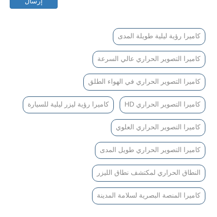
إرسال
كاميرا رؤية ليلية طويلة المدى
كاميرا التصوير الحراري عالي السرعة
كاميرا التصوير الحراري في الهواء الطلق
كاميرا التصوير الحراري HD
كاميرا رؤية ليزر ليلية للسيارة
كاميرا التصوير الحراري العلوي
كاميرا التصوير الحراري طويل المدى
النطاق الحراري لمكتشف نطاق الليزر
كاميرا المنصة البصرية لسلامة المدينة