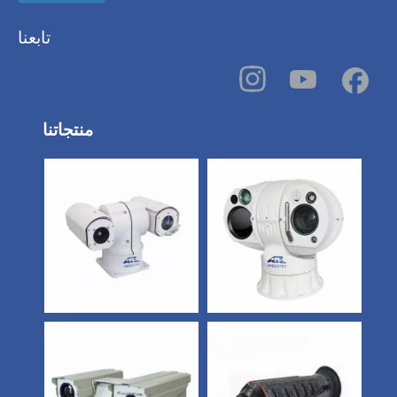
تابعنا
منتجاتنا