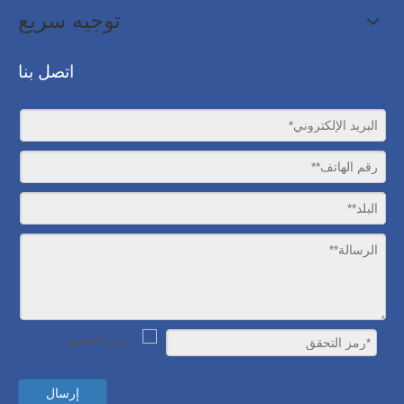
توجيه سريع
اتصل بنا
إرسال