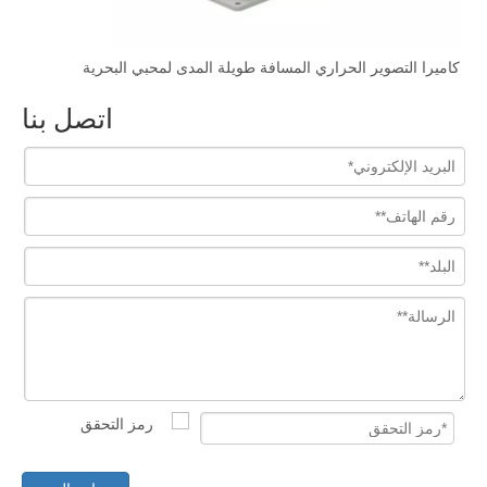
كاميرا التصوير الحراري المسافة طويلة المدى لمحبي البحرية
HD 
اتصل بنا