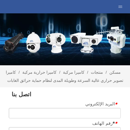
مسكن
/
منتجات
/
كاميرا مركبة
/
كاميرا حرارية مركبة
/
كاميرا
تصوير حراري عالية السرعة وطويلة المدى لنظام حماية حرائق الغابات
اتصل بنا
البريد الإلكتروني
*
*رقم الهاتف
*