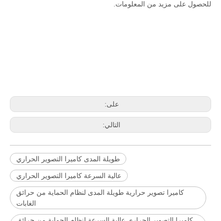
للحصول على مزيد من المعلومات.
على:
التالي:
طويلة المدى كاميرا التصوير الحراري
عالية السرعة كاميرا التصوير الحراري
كاميرا تصوير حرارية طويلة المدى لنظام الحماية من حرائق
الغابات
كاميرا التصوير الحراري عالية السرعة لنظام الحماية من حرائق