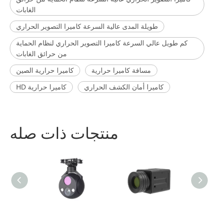
الغابات
طويلة المدى عالية السرعة كاميرا التصوير الحراري
كم طويل عالي السرعة كاميرا التصوير الحراري لنظام الحماية
من حرائق الغابات
مسافة كاميرا حرارية
كاميرا حرارية الصين
كاميرا أمان الكشف الحراري
كاميرا حرارية HD
منتجات ذات صله