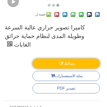
حصة ل:
كاميرا تصوير حراري عالية السرعة
وطويلة المدى لنظام حماية حرائق
الغابات
رسالتك
سلة الاستفسارات
تصدير PDF