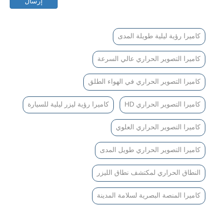
إرسال
كاميرا رؤية ليلية طويلة المدى
كاميرا التصوير الحراري عالي السرعة
كاميرا التصوير الحراري في الهواء الطلق
كاميرا التصوير الحراري HD
كاميرا رؤية ليزر ليلية للسيارة
كاميرا التصوير الحراري العلوي
كاميرا التصوير الحراري طويل المدى
النطاق الحراري لمكتشف نطاق الليزر
كاميرا المنصة البصرية لسلامة المدينة