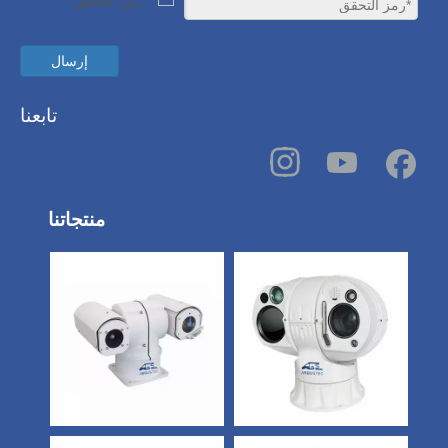
إرسال
تابعنا
منتجاتنا