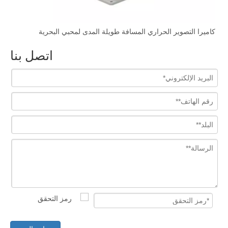
كاميرا التصوير الحراري المسافة طويلة المدى لمحبي البحرية
HD 
اتصل بنا