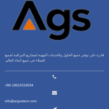
قادرة على توفير جميع الحلول والخدمات المهنية لمشاريع المراقبة لجميع
العملاء في جميع أنحاء العالم.
86-18615318034+
info@argustecn.com