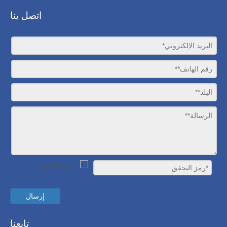
اتصل بنا
إرسال
تابعنا