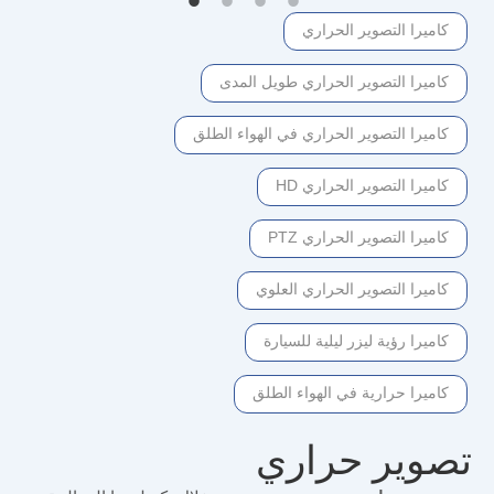
كاميرا التصوير الحراري
كاميرا التصوير الحراري طويل المدى
كاميرا التصوير الحراري في الهواء الطلق
كاميرا التصوير الحراري HD
كاميرا التصوير الحراري PTZ
كاميرا التصوير الحراري العلوي
كاميرا رؤية ليزر ليلية للسيارة
كاميرا حرارية في الهواء الطلق
تصوير حراري