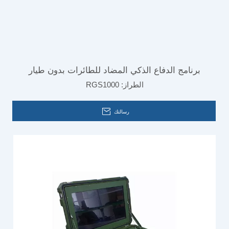
برنامج الدفاع الذكي المضاد للطائرات بدون طيار
الطراز:
RGS1000
RGS1000
رسالتك