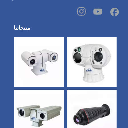
منتجاتنا