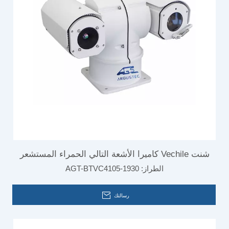
شنت Vechile كاميرا الأشعة التالي الحمراء المستشعر
الطراز:
AGT-BTVC4105-1930
الذكي المتقدمة
رسالتك