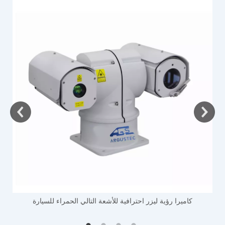
ك
كاميرا رؤية ليزر احترافية للأشعة التالي الحمراء للسيارة