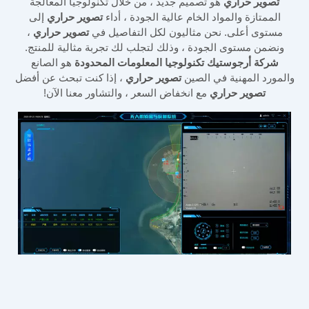
تصوير حراري
هو تصميم جديد ، من خلال تكنولوجيا المعالجة
الممتازة والمواد الخام عالية الجودة ، أداء
تصوير حراري
إلى
مستوى أعلى. نحن مثاليون لكل التفاصيل في
تصوير حراري
،
ونضمن مستوى الجودة ، وذلك لتجلب لك تجربة مثالية للمنتج.
شركة أرجوستيك تكنولوجيا المعلومات المحدودة
هو الصانع
والمورد المهنية في الصين
تصوير حراري
، إذا كنت تبحث عن أفضل
تصوير حراري
مع انخفاض السعر ، والتشاور معنا الآن!