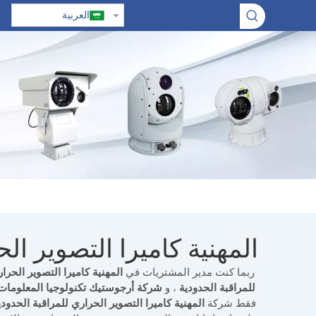
العربية
المهنية كاميرا التصوير ال
ربما كنت مدير المشتريات في
المهنية كاميرا التصوير الحرا
للمراقبة الحدودية
، و
شركة أرجوستيك تكنولوجيا المعلومات
فقط شركة
المهنية كاميرا التصوير الحراري للمراقبة الحدودي