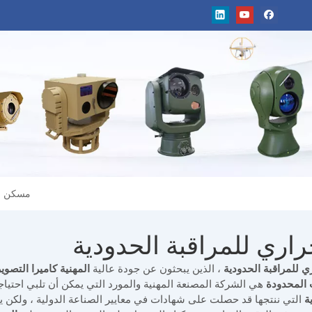
مسكن
حراري للمراقبة الحدودية
ري للمراقبة الحدودية
، الذين يبحثون عن جودة عالية
المهنية كاميرا التصوي
 المحدودة
هي الشركة المصنعة المهنية والمورد التي يمكن أن تلبي احتيا
ة
التي ننتجها قد حصلت على شهادات في معايير الصناعة الدولية ، ولكن يمك