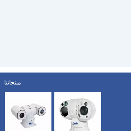
منتجاتنا
×
اتصل بنا
البريد الإلكتروني
*