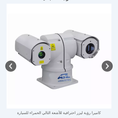
ك
كاميرا رؤية ليزر احترافية للأشعة التالي الحمراء للسيارة