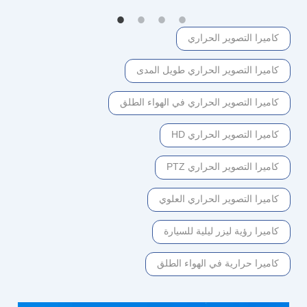
كاميرا التصوير الحراري
كاميرا التصوير الحراري طويل المدى
كاميرا التصوير الحراري في الهواء الطلق
كاميرا التصوير الحراري HD
كاميرا التصوير الحراري PTZ
كاميرا التصوير الحراري العلوي
كاميرا رؤية ليزر ليلية للسيارة
كاميرا حرارية في الهواء الطلق