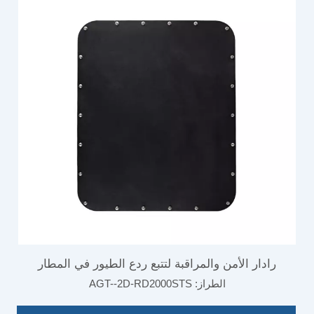
رادار الأمن والمراقبة لتتبع ردع الطيور في المطار
الطراز:
AGT--2D-RD2000STS