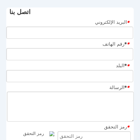
اتصل بنا
البريد الإلكتروني
*
*رقم الهاتف
*
*البلد
*
*الرسالة
*
رمز التحقق
*