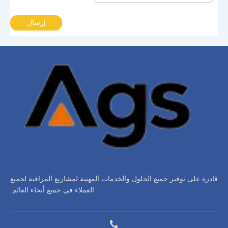
إرسال
قادرة على توفير جميع الحلول والخدمات المهنية لمشاريع المراقبة لجميع
العملاء في جميع أنحاء العالم.