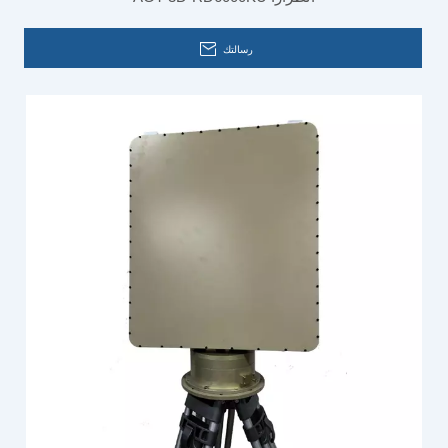
ارتفاعات منخفضة
رسالتك