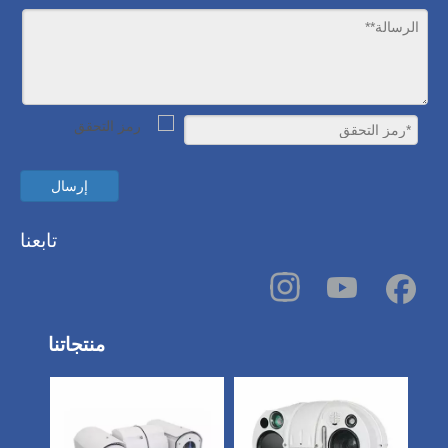
إرسال
تابعنا
منتجاتنا